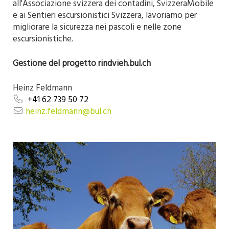
all'Associazione svizzera dei contadini, SvizzeraMobile
e ai Sentieri escursionistici Svizzera, lavoriamo per
migliorare la sicurezza nei pascoli e nelle zone
escursionistiche.
Gestione del progetto rindvieh.bul.ch
Heinz Feldmann
+41 62 739 50 72
heinz.feldmann@bul.ch