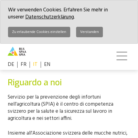
Wir verwenden Cookies. Erfahren Sie mehr in
unserer
Datenschutzerklärung
.
Zu erlaubende Cookies einstellen
Verstanden
DE
FR
IT
EN
Riguardo a noi
Servizio per la prevenzione degli infortuni
nell'agricoltura (SPIA) è il centro di competenza
svizzero per la salute e la sicurezza sul lavoro in
agricoltura e nei settori affini.
Insieme all'Associazione svizzera delle mucche nutrici,